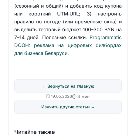
(сезонный и общий) и добавить код купона
или короткий UTM‑URL; 3) настроить
правило по погоде (или временные окна) и
выделить тестовый бюджет 100–300 BYN на
7–14 дней. Полезные ссылки:
Programmatic
DOOH: реклама на цифровых билбордах
для бизнеса Беларуси
.
← Вернуться на главную
🗓️ 19.05.2026
⏱ 4 мин
Изучить другие статьи →
Читайте также