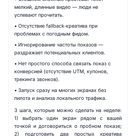
мелкий, длинные видео — люди не
успевают прочитать.
Отсутствие fallback‑креатива при
проблемах с погодным фидом.
Игнорирование частоты показов —
раздражает потенциальных клиентов.
Нет простого способа связать показ с
конверсией (отсутствие UTM, купонов,
трекинга звонков).
Запуск сразу на многих экранах без
пилота и анализа локального трафика.
3 шага, которые можно сделать на неделе:
1) выбрать один экран рядом с вашей
точкой и договориться о пробном показе;
2) подготовить два простых креатива