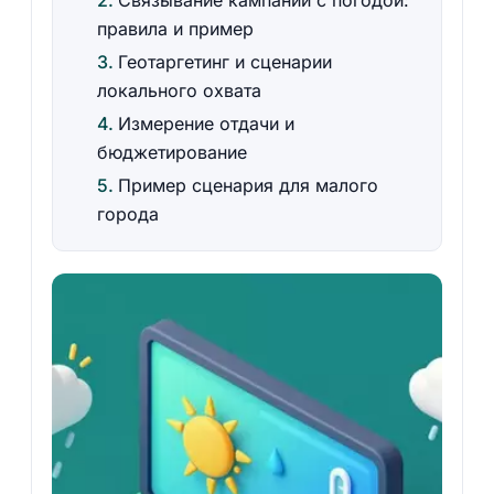
Связывание кампании с погодой:
правила и пример
Геотаргетинг и сценарии
локального охвата
Измерение отдачи и
бюджетирование
Пример сценария для малого
города