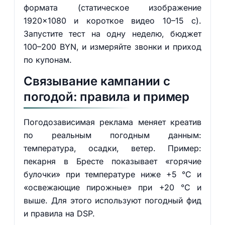
формата (статическое изображение
1920×1080 и короткое видео 10–15 с).
Запустите тест на одну неделю, бюджет
100–200 BYN, и измеряйте звонки и приход
по купонам.
Связывание кампании с
погодой: правила и пример
Погодозависимая реклама меняет креатив
по реальным погодным данным:
температура, осадки, ветер. Пример:
пекарня в Бресте показывает «горячие
булочки» при температуре ниже +5 °C и
«освежающие пирожные» при +20 °C и
выше. Для этого используют погодный фид
и правила на DSP.