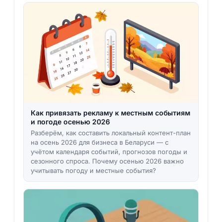
Как привязать рекламу к местным событиям
и погоде осенью 2026
Разберём, как составить локальный контент-план
на осень 2026 для бизнеса в Беларуси — с
учётом календаря событий, прогнозов погоды и
сезонного спроса. Почему осенью 2026 важно
учитывать погоду и местные события?