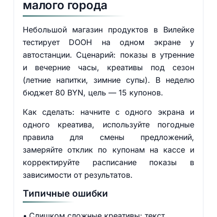
малого города
Небольшой магазин продуктов в Вилейке
тестирует DOOH на одном экране у
автостанции. Сценарий: показы в утренние
и вечерние часы, креативы под сезон
(летние напитки, зимние супы). В неделю
бюджет 80 BYN, цель — 15 купонов.
Как сделать: начните с одного экрана и
одного креатива, используйте погодные
правила для смены предложений,
замеряйте отклик по купонам на кассе и
корректируйте расписание показы в
зависимости от результатов.
Типичные ошибки
Слишком сложные креативы: текст