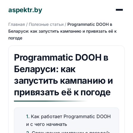
aspektr.by
Главная
/
Полезные статьи
/
Programmatic DOOH в
Беларуси: как запустить кампанию и привязать её к
погоде
Programmatic DOOH в
Беларуси: как
запустить кампанию и
привязать её к погоде
Как работает Programmatic DOOH
и с чего начинать