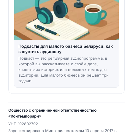
Подкасты для малого бизнеса Беларуси: как
запустить аудиошоу
Подкаст — это регулярная аудиопрограмма, в
которой вы рассказываете о своём деле,
клиентских историях или полезных темах для
аудитории. Для малого бизнеса он решает три
задачи:
Общество с ограниченной ответственностью
«Контемпорари»
УНП
192802792
Зарегистрировано Мингорисполкомом 13 апреля 2017 г.