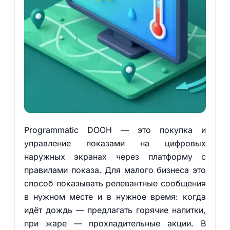
Programmatic DOOH — это покупка и
управление показами на цифровых
наружных экранах через платформу с
правилами показа. Для малого бизнеса это
способ показывать релевантные сообщения
в нужном месте и в нужное время: когда
идёт дождь — предлагать горячие напитки,
при жаре — прохладительные акции. В