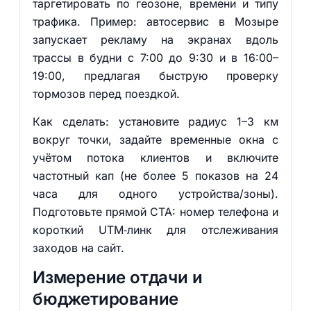
таргетировать по геозоне, времени и типу
трафика. Пример: автосервис в Мозыре
запускает рекламу на экранах вдоль
трассы в будни с 7:00 до 9:30 и в 16:00–
19:00, предлагая быструю проверку
тормозов перед поездкой.
Как сделать: установите радиус 1–3 км
вокруг точки, задайте временные окна с
учётом потока клиентов и включите
частотный кап (не более 5 показов на 24
часа для одного устройства/зоны).
Подготовьте прямой CTA: номер телефона и
короткий UTM‑линк для отслеживания
заходов на сайт.
Измерение отдачи и
бюджетирование