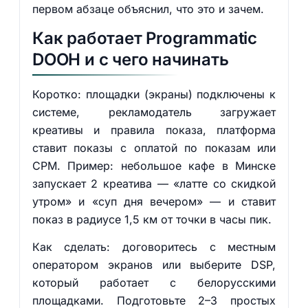
первом абзаце объяснил, что это и зачем.
Как работает Programmatic
DOOH и с чего начинать
Коротко: площадки (экраны) подключены к
системе, рекламодатель загружает
креативы и правила показа, платформа
ставит показы с оплатой по показам или
CPM. Пример: небольшое кафе в Минске
запускает 2 креатива — «латте со скидкой
утром» и «суп дня вечером» — и ставит
показ в радиусе 1,5 км от точки в часы пик.
Как сделать: договоритесь с местным
оператором экранов или выберите DSP,
который работает с белорусскими
площадками. Подготовьте 2–3 простых