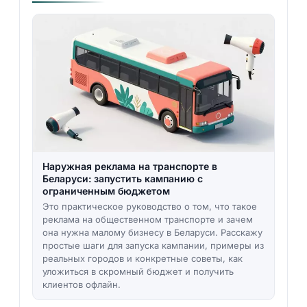
Наружная реклама на транспорте в
Беларуси: запустить кампанию с
ограниченным бюджетом
Это практическое руководство о том, что такое
реклама на общественном транспорте и зачем
она нужна малому бизнесу в Беларуси. Расскажу
простые шаги для запуска кампании, примеры из
реальных городов и конкретные советы, как
уложиться в скромный бюджет и получить
клиентов офлайн.