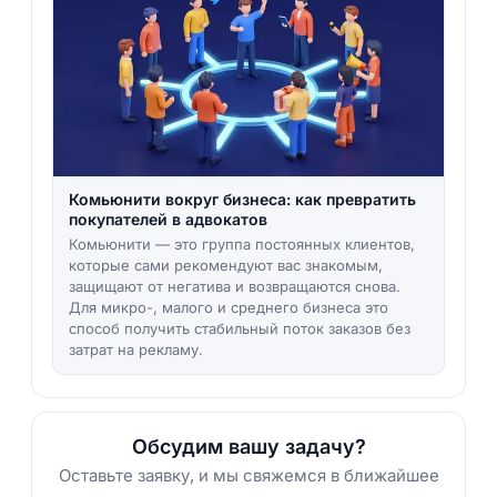
Комьюнити вокруг бизнеса: как превратить
покупателей в адвокатов
Комьюнити — это группа постоянных клиентов,
которые сами рекомендуют вас знакомым,
защищают от негатива и возвращаются снова.
Для микро-, малого и среднего бизнеса это
способ получить стабильный поток заказов без
затрат на рекламу.
Обсудим вашу задачу?
Оставьте заявку, и мы свяжемся в ближайшее