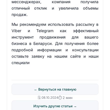
мессенджерах, компания получила
отличный отклик и увеличила объемы
продаж.
Мы рекомендуем использовать рассылку в
Viber и Telegram как эффективный
инструмент продвижения для вашего
бизнеса в Беларуси. Для получения более
подробной информации и консультации
оставьте заявку на нашем сайте и наши
специали
← Вернуться на главную
🗓️ 08.10.2024
⏱ 2 мин
Изучить другие статьи →