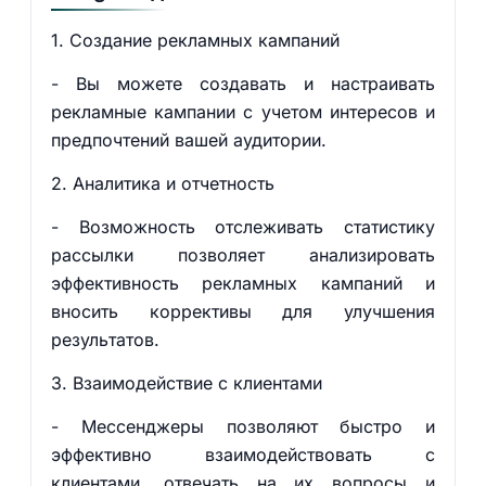
1. Создание рекламных кампаний
- Вы можете создавать и настраивать
рекламные кампании с учетом интересов и
предпочтений вашей аудитории.
2. Аналитика и отчетность
- Возможность отслеживать статистику
рассылки позволяет анализировать
эффективность рекламных кампаний и
вносить коррективы для улучшения
результатов.
3. Взаимодействие с клиентами
- Мессенджеры позволяют быстро и
эффективно взаимодействовать с
клиентами, отвечать на их вопросы и