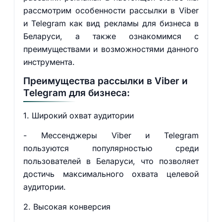
рассмотрим особенности рассылки в Viber
и Telegram как вид рекламы для бизнеса в
Беларуси, а также ознакомимся с
преимуществами и возможностями данного
инструмента.
Преимущества рассылки в Viber и
Telegram для бизнеса:
1. Широкий охват аудитории
- Мессенджеры Viber и Telegram
пользуются популярностью среди
пользователей в Беларуси, что позволяет
достичь максимального охвата целевой
аудитории.
2. Высокая конверсия