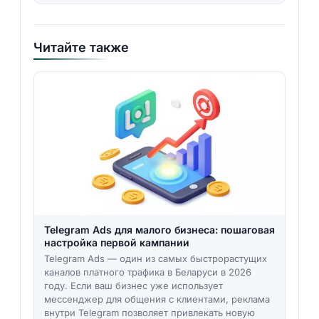
Читайте также
Telegram Ads для малого бизнеса: пошаговая
настройка первой кампании
Telegram Ads — один из самых быстрорастущих
каналов платного трафика в Беларуси в 2026
году. Если ваш бизнес уже использует
мессенджер для общения с клиентами, реклама
внутри Telegram позволяет привлекать новую