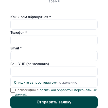
время
Как к вам обращаться
*
Телефон
*
Email
*
Ваш УНП
(по желанию)
Опишите запрос текстом
(по желанию)
Согласен(на) с
политикой обработки персональных
данных
Отправить заявку