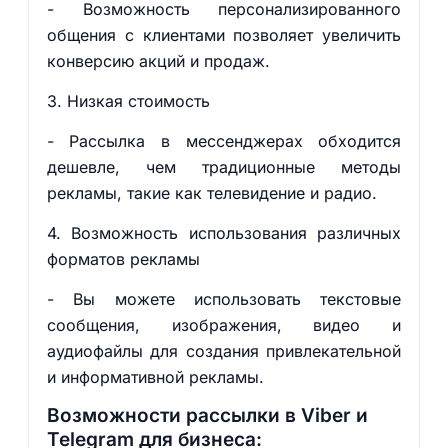
- Возможность персонализированного
общения с клиентами позволяет увеличить
конверсию акций и продаж.
3. Низкая стоимость
- Рассылка в мессенджерах обходится
дешевле, чем традиционные методы
рекламы, такие как телевидение и радио.
4. Возможность использования различных
форматов рекламы
- Вы можете использовать текстовые
сообщения, изображения, видео и
аудиофайлы для создания привлекательной
и информативной рекламы.
Возможности рассылки в Viber и
Telegram для бизнеса: