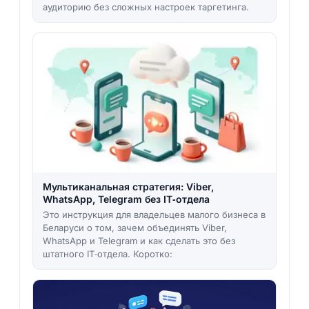
аудиторию без сложных настроек таргетинга.
Мультиканальная стратегия: Viber,
WhatsApp, Telegram без IT‑отдела
Это инструкция для владельцев малого бизнеса в
Беларуси о том, зачем объединять Viber,
WhatsApp и Telegram и как сделать это без
штатного IT‑отдела. Коротко: