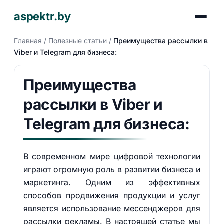
aspektr.by
Главная
/
Полезные статьи
/
Преимущества рассылки в
Viber и Telegram для бизнеса:
Преимущества
рассылки в Viber и
Telegram для бизнеса:
В современном мире цифровой технологии
играют огромную роль в развитии бизнеса и
маркетинга. Одним из эффективных
способов продвижения продукции и услуг
является использование мессенджеров для
рассылки рекламы. В настоящей статье мы