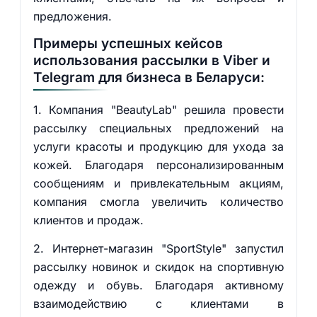
предложения.
Примеры успешных кейсов
использования рассылки в Viber и
Telegram для бизнеса в Беларуси:
1. Компания "BeautyLab" решила провести
рассылку специальных предложений на
услуги красоты и продукцию для ухода за
кожей. Благодаря персонализированным
сообщениям и привлекательным акциям,
компания смогла увеличить количество
клиентов и продаж.
2. Интернет-магазин "SportStyle" запустил
рассылку новинок и скидок на спортивную
одежду и обувь. Благодаря активному
взаимодействию с клиентами в