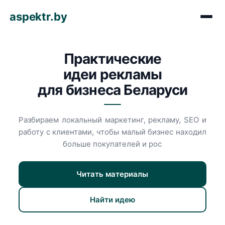
aspektr.by
Практические
идеи рекламы
для бизнеса Беларуси
Разбираем локальный маркетинг, рекламу, SEO и
работу с клиентами, чтобы малый бизнес находил
больше покупателей и рос
Читать материалы
Найти идею