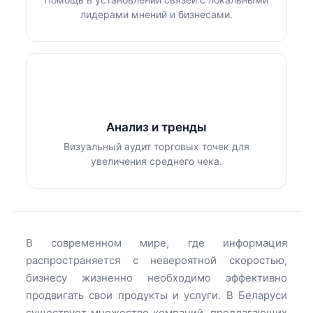
лидерами мнений и бизнесами.
Анализ и тренды
Визуальный аудит торговых точек для
увеличения среднего чека.
В современном мире, где информация
распространяется с невероятной скоростью,
бизнесу жизненно необходимо эффективно
продвигать свои продукты и услуги. В Беларуси
существует множество компаний, предлагающих