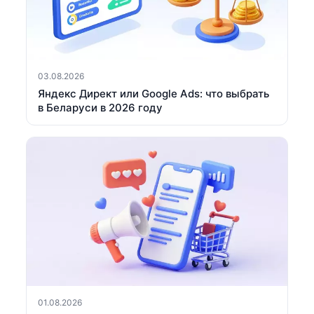
03.08.2026
Яндекс Директ или Google Ads: что выбрать
в Беларуси в 2026 году
01.08.2026