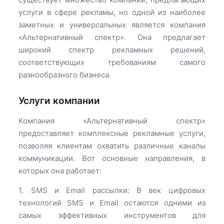
услуги в сфере рекламы, но одной из наиболее
заметных и универсальных является компания
«Альтернативный спектр». Она предлагает
широкий спектр рекламных решений,
соответствующих требованиям самого
разнообразного бизнеса.
Услуги компании
Компания «Альтернативный спектр»
предоставляет комплексные рекламные услуги,
позволяя клиентам охватить различные каналы
коммуникации. Вот основные направления, в
которых она работает:
1. SMS и Email рассылки: В век цифровых
технологий SMS и Email остаются одними из
самых эффективных инструментов для