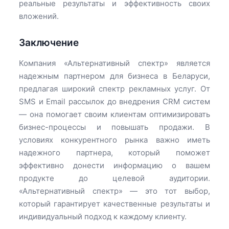
реальные результаты и эффективность своих
вложений.
Заключение
Компания «Альтернативный спектр» является
надежным партнером для бизнеса в Беларуси,
предлагая широкий спектр рекламных услуг. От
SMS и Email рассылок до внедрения CRM систем
— она помогает своим клиентам оптимизировать
бизнес-процессы и повышать продажи. В
условиях конкурентного рынка важно иметь
надежного партнера, который поможет
эффективно донести информацию о вашем
продукте до целевой аудитории.
«Альтернативный спектр» — это тот выбор,
который гарантирует качественные результаты и
индивидуальный подход к каждому клиенту.