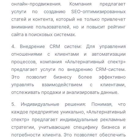
онлайн-продвижения. Компания предлагает
услуги по созданию SEO-оптимизированных
статей и контента, который не только привлечет
внимание пользователей, но и повысит рейтинг
сайта в поисковых системах.
4. Внедрение CRM систем: Для управления
отношениями с клиентами и автоматизации
процессов, компания «Альтернативный спектр»
предлагает услуги по внедрению CRM-систем.
Это позволит бизнесу более эффективно
управлять взаимодействием с клиентами,
отслеживать продажи и анализировать данные.
5. Индивидуальные решения: Понимая, что
каждое предприятие уникально, «Альтернативный
спектр» предлагает индивидуальные рекламные
стратегии, учитывающие специфику бизнеса и
потребности клиента. Это позволяет обеспечить