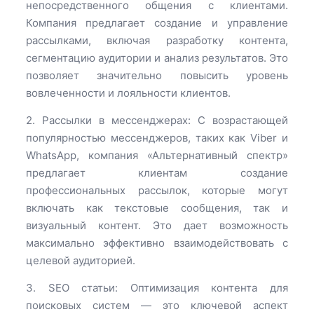
непосредственного общения с клиентами.
Компания предлагает создание и управление
рассылками, включая разработку контента,
сегментацию аудитории и анализ результатов. Это
позволяет значительно повысить уровень
вовлеченности и лояльности клиентов.
2. Рассылки в мессенджерах: С возрастающей
популярностью мессенджеров, таких как Viber и
WhatsApp, компания «Альтернативный спектр»
предлагает клиентам создание
профессиональных рассылок, которые могут
включать как текстовые сообщения, так и
визуальный контент. Это дает возможность
максимально эффективно взаимодействовать с
целевой аудиторией.
3. SEO статьи: Оптимизация контента для
поисковых систем — это ключевой аспект