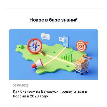
Новое в базе знаний
05.08.2026
Как бизнесу из Беларуси продвигаться в
России в 2026 году