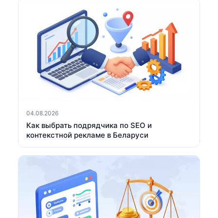
04.08.2026
Как выбрать подрядчика по SEO и
контекстной рекламе в Беларуси