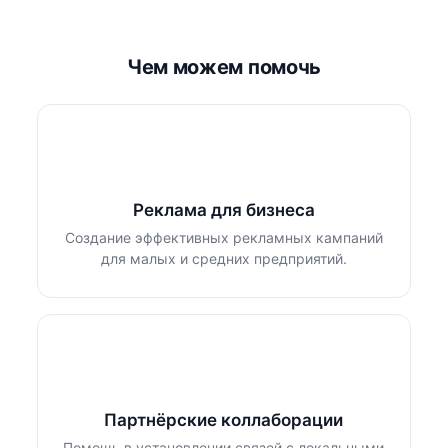
Чем можем помочь
Реклама для бизнеса
Создание эффективных рекламных кампаний
для малых и средних предприятий.
Партнёрские коллаборации
Помощь в установлении связей с локальными