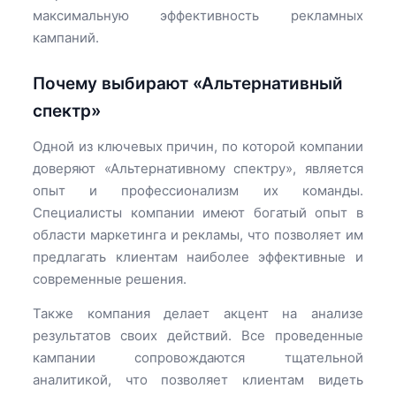
максимальную эффективность рекламных
кампаний.
Почему выбирают «Альтернативный
спектр»
Одной из ключевых причин, по которой компании
доверяют «Альтернативному спектру», является
опыт и профессионализм их команды.
Специалисты компании имеют богатый опыт в
области маркетинга и рекламы, что позволяет им
предлагать клиентам наиболее эффективные и
современные решения.
Также компания делает акцент на анализе
результатов своих действий. Все проведенные
кампании сопровождаются тщательной
аналитикой, что позволяет клиентам видеть