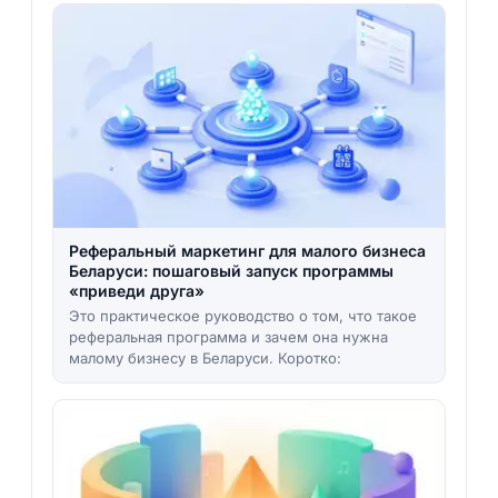
Реферальный маркетинг для малого бизнеса
Беларуси: пошаговый запуск программы
«приведи друга»
Это практическое руководство о том, что такое
реферальная программа и зачем она нужна
малому бизнесу в Беларуси. Коротко: