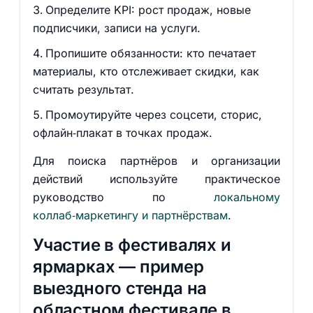
Определите KPI: рост продаж, новые
подписчики, записи на услуги.
Пропишите обязанности: кто печатает
материалы, кто отслеживает скидки, как
считать результат.
Промоутируйте через соцсети, сторис,
офлайн‑плакат в точках продаж.
Для поиска партнёров и организации
действий используйте практическое
руководство по
локальному
коллаб‑маркетингу и партнёрствам
.
Участие в фестивалях и
ярмарках — пример
выездного стенда на
областном фестивале в