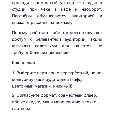
проводят совместный уикенд — скидка в
студии при чеке в кафе и наоборот.
Партнёры обмениваются аудиторией и
снижают расходы на рекламу.
Почему работает: обе стороны получают
доступ к релевантной аудитории, акции
выглядят полезными для клиентов, не
требуют больших вложений.
Как сделать
Выберите партнёра с перекрёстной, но не
конкурирующей аудиторией (кафе,
цветочный магазин, книжный).
Согласуйте формат: совместный флаер,
общие скидки, мини‑мероприятие в точке
партнёра.