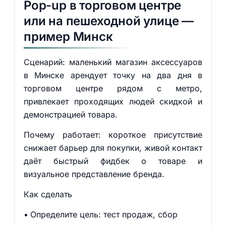
Pop-up в торговом центре
или на пешеходной улице —
пример Минск
Сценарий: маленький магазин аксессуаров
в Минске арендует точку на два дня в
торговом центре рядом с метро,
привлекает проходящих людей скидкой и
демонстрацией товара.
Почему работает: короткое присутствие
снижает барьер для покупки, живой контакт
даёт быстрый фидбек о товаре и
визуальное представление бренда.
Как сделать
Определите цель: тест продаж, сбор