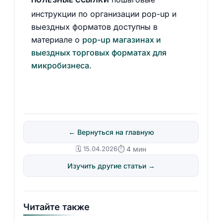
инструкции по организации pop-up и
выездных форматов доступны в
материале о
pop-up магазинах и
выездных торговых форматах для
микробизнеса
.
← Вернуться на главную
🗓️ 15.04.2026
⏱ 4 мин
Изучить другие статьи →
Читайте также