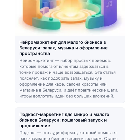
Нейромаркетинг для малого бизнеса в
Беларуси: запах, музыка и оформление
пространства
Нейромаркетинг — набор простых приёмов,
которые помогают клиентам задержаться в
точке продаж и чаще возвращаться. Эта статья
поясняет, как подобрать запах, музыку и
оформление для кафе, салона красоты или
магазина в Беларуси, и даёт практические шаги,
чтобы воплотить идеи без больших вложений.
Подкаст-маркетинг для микро и малого
бизнеса Беларуси: пошаговый запуск и
продвижение
Подкаст — это аудиоформат, который помогает
рассказывать о бизнесе живым голосом. Статья