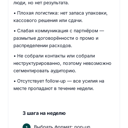
люди, но нет результата.
Плохая логистика: нет запаса упаковки,
кассового решения или сдачи.
Слабая коммуникация с партнёром —
размытые договорённости о промо и
распределении расходов.
Не собрали контакты или собрали
неструктурированно, поэтому невозможно
сегментировать аудиторию.
Отсутствует follow‑up — все усилия на
месте пропадают в течение недели.
3 шага на неделю
Выбрать формат: pop-up,