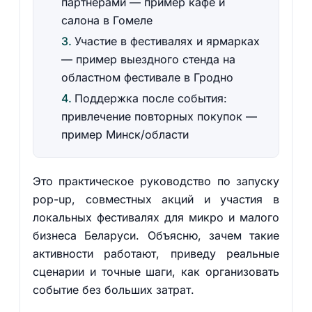
партнёрами — пример кафе и
салона в Гомеле
Участие в фестивалях и ярмарках
— пример выездного стенда на
областном фестивале в Гродно
Поддержка после события:
привлечение повторных покупок —
пример Минск/области
Это практическое руководство по запуску
pop-up, совместных акций и участия в
локальных фестивалях для микро и малого
бизнеса Беларуси. Объясню, зачем такие
активности работают, приведу реальные
сценарии и точные шаги, как организовать
событие без больших затрат.