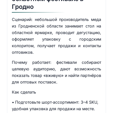
Гродно
Сценарий: небольшой производитель меда
из Гродненской области занимает стол на
областной ярмарке, проводит дегустацию,
оформляет упаковку с городским
колоритом, получает продажи и контакты
оптовиков.
Почему работает: фестивали собирают
целевую аудиторию, дают возможность
показать товар «вживую» и найти партнёров
для оптовых поставок.
Как сделать
Подготовьте шорт‑ассортимент: 3–4 SKU,
удобная упаковка для продажи на месте.