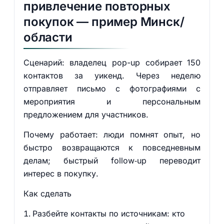
привлечение повторных
покупок — пример Минск/
области
Сценарий: владелец pop-up собирает 150
контактов за уикенд. Через неделю
отправляет письмо с фотографиями с
мероприятия и персональным
предложением для участников.
Почему работает: люди помнят опыт, но
быстро возвращаются к повседневным
делам; быстрый follow‑up переводит
интерес в покупку.
Как сделать
Разбейте контакты по источникам: кто