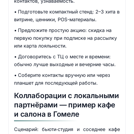
контактов, узнаваемость.
Подготовьте компактный стенд: 2–3 хита в
витрине, ценники, POS-материалы.
Предложите простую акцию: скидка на
первую покупку при подписке на рассылку
или карта лояльности.
Договоритесь с ТЦ о месте и времени:
обычно лучше выходные и вечерние часы.
Соберите контакты вручную или через
планшет для последующей работы.
Коллаборации с локальными
партнёрами — пример кафе
и салона в Гомеле
Сценарий: бьюти‑студия и соседнее кафе