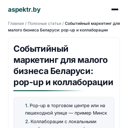
aspektr.by
Главная
/
Полезные статьи
/
Событийный маркетинг для
малого бизнеса Беларуси: pop-up и коллаборации
Событийный
маркетинг для малого
бизнеса Беларуси:
pop-up и коллаборации
Pop-up в торговом центре или на
пешеходной улице — пример Минск
Коллаборации с локальными