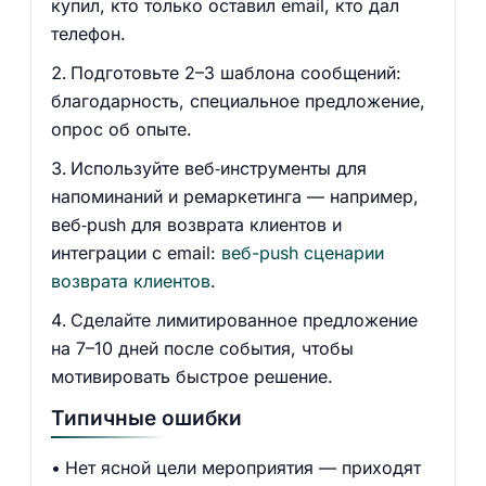
купил, кто только оставил email, кто дал
телефон.
Подготовьте 2–3 шаблона сообщений:
благодарность, специальное предложение,
опрос об опыте.
Используйте веб‑инструменты для
напоминаний и ремаркетинга — например,
веб‑push для возврата клиентов и
интеграции с email:
веб-push сценарии
возврата клиентов
.
Сделайте лимитированное предложение
на 7–10 дней после события, чтобы
мотивировать быстрое решение.
Типичные ошибки
Нет ясной цели мероприятия — приходят