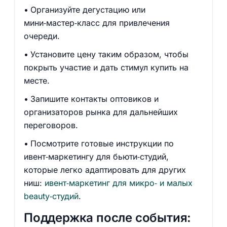
Организуйте дегустацию или
мини‑мастер‑класс для привлечения
очереди.
Установите цену таким образом, чтобы
покрыть участие и дать стимул купить на
месте.
Запишите контакты оптовиков и
организаторов рынка для дальнейших
переговоров.
Посмотрите готовые инструкции по
ивент‑маркетингу для бьюти‑студий,
которые легко адаптировать для других
ниш:
ивент‑маркетинг для микро‑ и малых
beauty‑студий
.
Поддержка после события: