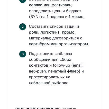
коллаб или фестиваль;
определить цель и бюджет
(BYN) на 1 неделю и 1 месяц.
Составить список задач и
роли: логистика, промо,
материалы; договориться с
партнёром или организатором.
Подготовить шаблоны
сообщений для сбора
контактов и follow‑up (email,
веб‑push, печатный флаер) и
протестировать их на
небольшой выборке.
пошаговые
ПОЛЕЗНЫЕ ССЫЛКИ