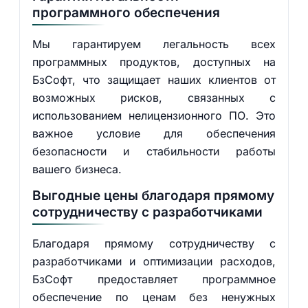
программного обеспечения
Мы гарантируем легальность всех
программных продуктов, доступных на
БзСофт, что защищает наших клиентов от
возможных рисков, связанных с
использованием нелицензионного ПО. Это
важное условие для обеспечения
безопасности и стабильности работы
вашего бизнеса.
Выгодные цены благодаря прямому
сотрудничеству с разработчиками
Благодаря прямому сотрудничеству с
разработчиками и оптимизации расходов,
БзСофт предоставляет программное
обеспечение по ценам без ненужных