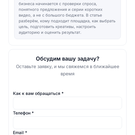
бизнеса начинается с проверки спроса,
понятного предложения и серии коротких
видео, а не с большого бюджета. В статье
разберём, кому подходит площадка, как выбрать
цель, подготовить креативы, настроить
аудиторию и оценить результат.
Обсудим вашу задачу?
Оставьте заявку, и мы свяжемся в ближайшее
время
Как к вам обращаться
*
Телефон
*
Email
*