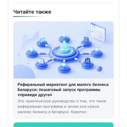
Читайте также
Реферальный маркетинг для малого бизнеса
Беларуси: пошаговый запуск программы
«приведи друга»
Это практическое руководство о том, что такое
реферальная программа и зачем она нужна
малому бизнесу в Беларуси. Коротко: