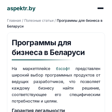
aspektr.by
Главная
/
Полезные статьи
/
Программы для бизнеса в
Беларуси
Программы для
бизнеса в Беларуси
На маркетплейсе
бзсофт
представлен
широкий выбор программных продуктов от
ведущих разработчиков, что позволяет
каждому бизнесу найти решение,
соответствующее его специфическим
потребностям и целям.
Гарантия легальности