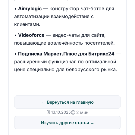
Aimylogic
— конструктор чат-ботов для
автоматизации взаимодействия с
клиентами.
Videoforce
— видео-чаты для сайта,
повышающие вовлечённость посетителей.
Подписка Маркет.Плюс для Битрикс24
—
расширенный функционал по оптимальной
цене специально для белорусского рынка.
← Вернуться на главную
🗓️ 13.10.2025
⏱ 2 мин
Изучить другие статьи →