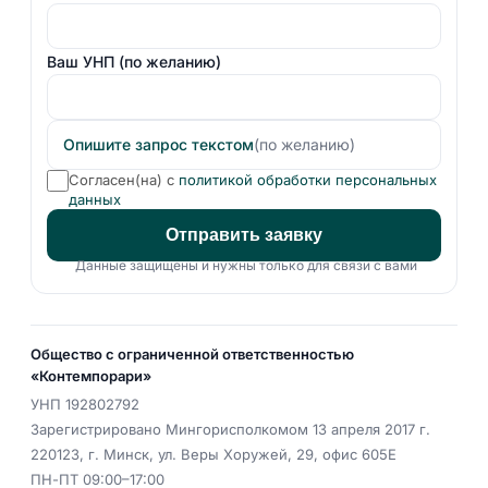
Ваш УНП
(по желанию)
Опишите запрос текстом
(по желанию)
Согласен(на) с
политикой обработки персональных
данных
Отправить заявку
Данные защищены и нужны только для связи с вами
Общество с ограниченной ответственностью
«Контемпорари»
УНП
192802792
Зарегистрировано Мингорисполкомом 13 апреля 2017 г.
220123
,
г. Минск
,
ул. Веры Хоружей, 29, офис 605Е
ПН-ПТ 09:00–17:00