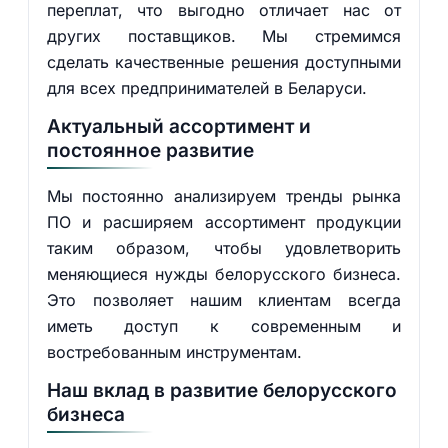
переплат, что выгодно отличает нас от
других поставщиков. Мы стремимся
сделать качественные решения доступными
для всех предпринимателей в Беларуси.
Актуальный ассортимент и
постоянное развитие
Мы постоянно анализируем тренды рынка
ПО и расширяем ассортимент продукции
таким образом, чтобы удовлетворить
меняющиеся нужды белорусского бизнеса.
Это позволяет нашим клиентам всегда
иметь доступ к современным и
востребованным инструментам.
Наш вклад в развитие белорусского
бизнеса