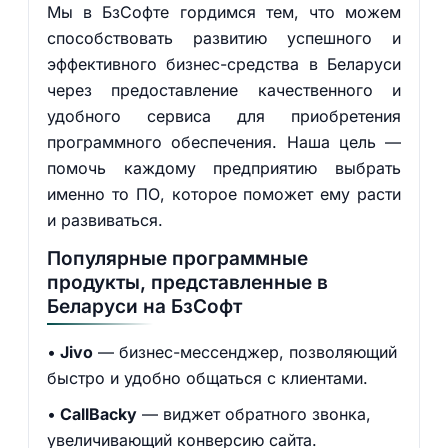
Мы в БзСофте гордимся тем, что можем
способствовать развитию успешного и
эффективного бизнес-средства в Беларуси
через предоставление качественного и
удобного сервиса для приобретения
программного обеспечения. Наша цель —
помочь каждому предприятию выбрать
именно то ПО, которое поможет ему расти
и развиваться.
Популярные программные
продукты, представленные в
Беларуси на БзСофт
Jivo
— бизнес-мессенджер, позволяющий
быстро и удобно общаться с клиентами.
CallBacky
— виджет обратного звонка,
увеличивающий конверсию сайта.