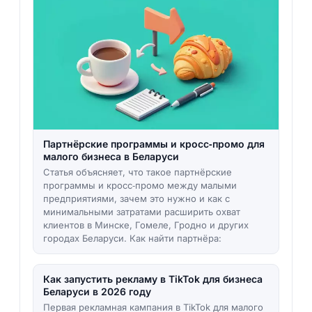
Партнёрские программы и кросс‑промо для
малого бизнеса в Беларуси
Статья объясняет, что такое партнёрские
программы и кросс‑промо между малыми
предприятиями, зачем это нужно и как с
минимальными затратами расширить охват
клиентов в Минске, Гомеле, Гродно и других
городах Беларуси. Как найти партнёра:
Как запустить рекламу в TikTok для бизнеса
Беларуси в 2026 году
Первая рекламная кампания в TikTok для малого