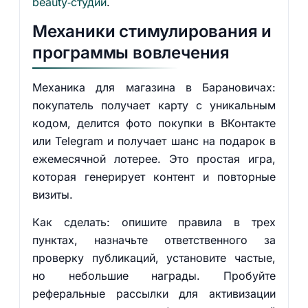
beauty‑студии
.
Механики стимулирования и
программы вовлечения
Механика для магазина в Барановичах:
покупатель получает карту с уникальным
кодом, делится фото покупки в ВКонтакте
или Telegram и получает шанс на подарок в
ежемесячной лотерее. Это простая игра,
которая генерирует контент и повторные
визиты.
Как сделать: опишите правила в трех
пунктах, назначьте ответственного за
проверку публикаций, установите частые,
но небольшие награды. Пробуйте
реферальные рассылки для активизации