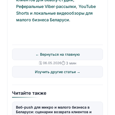
Реферальные Viber‑рассылки
,
YouTube
Shorts и локальные видеообзоры для
малого бизнеса Беларуси
.
← Вернуться на главную
🗓️ 06.05.2026
⏱ 3 мин
Изучить другие статьи →
Читайте также
Веб-push для микро и малого бизнеса в
Беларуси: сценарии возврата клиентов и