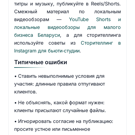
титры и музыку, публикуйте в Reels/Shorts.
Смежный материал по локальным
видеообзорам —
YouTube Shorts и
локальные видеообзоры для малого
бизнеса Беларуси
, а для сторителлинга
используйте советы из
Сторителлинг в
Instagram для бьюти‑студии
.
Типичные ошибки
Ставить невыполнимые условия для
участия: длинные правила отпугивают
клиентов.
Не объяснять, какой формат нужен:
клиенты присылают случайные файлы.
Игнорировать согласие на публикацию:
просите устное или письменное