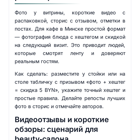
Фото у витрины, короткие видео с
распаковкой, сторис с отзывом, отметки в
постах. Для кафе в Минске простой формат
— фотография блюда с хештегом и скидкой
на следующий визит. Это приводит людей,
которые смотрят ленту и доверяют
реальным гостям.
Как сделать: разместите у стойки или на
столе табличку с призывом «фото + хештег
= скидка 5 BYN», укажите точный хештег и
простые правила. Делайте репосты лучших
фото в сторис и отмечайте авторов.
Видеоотзывы и короткие
обзоры: сценарий для
beauty‑салона