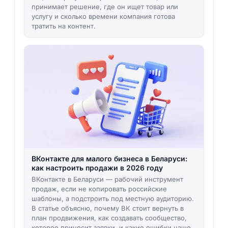
принимает решение, где он ищет товар или
услугу и сколько времени компания готова
тратить на контент.
ВКонтакте для малого бизнеса в Беларуси:
как настроить продажи в 2026 году
ВКонтакте в Беларуси — рабочий инструмент
продаж, если не копировать российские
шаблоны, а подстроить под местную аудиторию.
В статье объясню, почему ВК стоит вернуть в
план продвижения, как создавать сообщество,
которое приносит заявки, и какие ошибки чаще