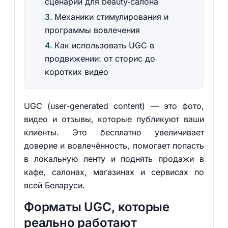
сценарий для beauty‑салона
Механики стимулирования и
программы вовлечения
Как использовать UGC в
продвижении: от сторис до
коротких видео
UGC (user-generated content) — это фото,
видео и отзывы, которые публикуют ваши
клиенты. Это бесплатно увеличивает
доверие и вовлечённость, помогает попасть
в локальную ленту и поднять продажи в
кафе, салонах, магазинах и сервисах по
всей Беларуси.
Форматы UGC, которые
реально работают