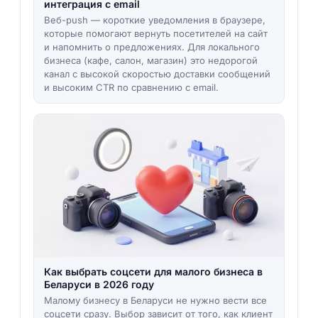
интеграция с email
Веб-push — короткие уведомления в браузере,
которые помогают вернуть посетителей на сайт
и напомнить о предложениях. Для локального
бизнеса (кафе, салон, магазин) это недорогой
канал с высокой скоростью доставки сообщений
и высоким CTR по сравнению с email.
Как выбрать соцсети для малого бизнеса в
Беларуси в 2026 году
Малому бизнесу в Беларуси не нужно вести все
соцсети сразу. Выбор зависит от того, как клиент