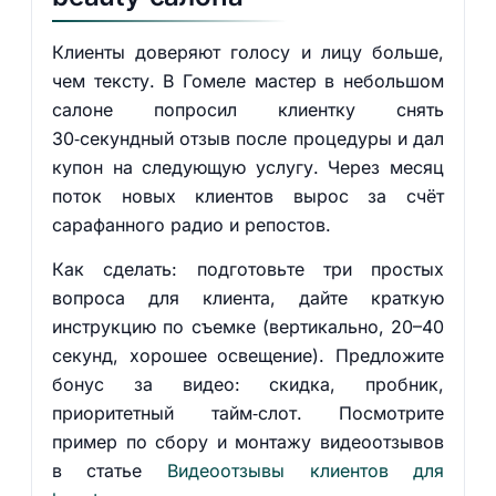
Клиенты доверяют голосу и лицу больше,
чем тексту. В Гомеле мастер в небольшом
салоне попросил клиентку снять
30‑секундный отзыв после процедуры и дал
купон на следующую услугу. Через месяц
поток новых клиентов вырос за счёт
сарафанного радио и репостов.
Как сделать: подготовьте три простых
вопроса для клиента, дайте краткую
инструкцию по съемке (вертикально, 20–40
секунд, хорошее освещение). Предложите
бонус за видео: скидка, пробник,
приоритетный тайм‑слот. Посмотрите
пример по сбору и монтажу видеоотзывов
в статье
Видеоотзывы клиентов для