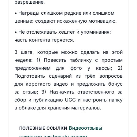
разрешение.
Награды слишком редкие или слишком
ценные: создают искаженную мотивацию.
Не отслеживать хештег и упоминания:
часть контента теряется.
3 шага, которые можно сделать на этой
неделе: 1) Повесить табличку с простым
предложением для фото у кассы; 2)
Подготовить сценарий из трёх вопросов
для короткого видео и предложить бонус
за отзыв; 3) Назначить ответственного за
сбор и публикацию UGC и настроить папку
в облаке для хранения материалов.
Видеоотзывы
ПОЛЕЗНЫЕ ССЫЛКИ
клиентов для beauty‑студии
,