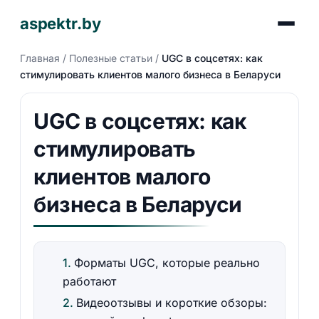
aspektr.by
Главная
/
Полезные статьи
/
UGC в соцсетях: как
стимулировать клиентов малого бизнеса в Беларуси
UGC в соцсетях: как
стимулировать
клиентов малого
бизнеса в Беларуси
Форматы UGC, которые реально
работают
Видеоотзывы и короткие обзоры: