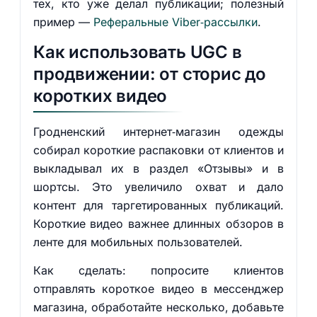
тех, кто уже делал публикации; полезный
пример —
Реферальные Viber‑рассылки
.
Как использовать UGC в
продвижении: от сторис до
коротких видео
Гродненский интернет‑магазин одежды
собирал короткие распаковки от клиентов и
выкладывал их в раздел «Отзывы» и в
шортсы. Это увеличило охват и дало
контент для таргетированных публикаций.
Короткие видео важнее длинных обзоров в
ленте для мобильных пользователей.
Как сделать: попросите клиентов
отправлять короткое видео в мессенджер
магазина, обработайте несколько, добавьте