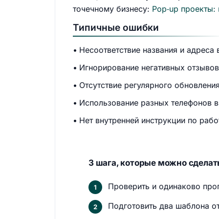
точечному бизнесу:
Pop‑up проекты:
Типичные ошибки
Несоответствие названия и адреса 
Игнорирование негативных отзывов
Отсутствие регулярного обновления
Использование разных телефонов в
Нет внутренней инструкции по рабо
3 шага, которые можно сделать
Проверить и одинаково проп
Подготовить два шаблона от