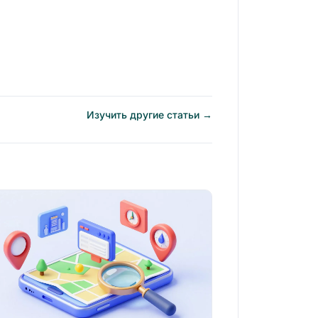
Изучить другие статьи →