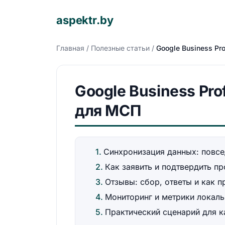
aspektr.by
Главная
/
Полезные статьи
/
Google Business Pr
Google Business Pro
для МСП
Синхронизация данных: повсе
Как заявить и подтвердить пр
Отзывы: сбор, ответы и как п
Мониторинг и метрики локал
Практический сценарий для к