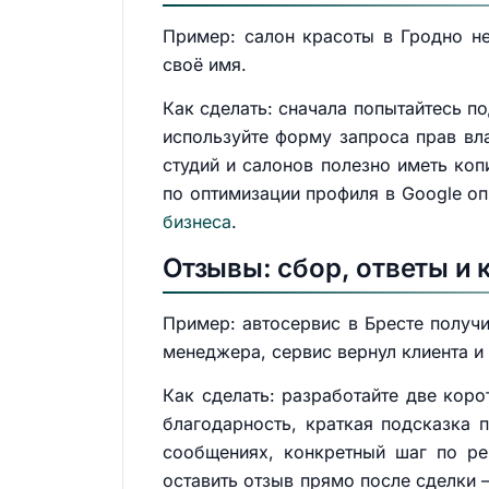
Пример: салон красоты в Гродно не
своё имя.
Как сделать: сначала попытайтесь по
используйте форму запроса прав вл
студий и салонов полезно иметь ко
по оптимизации профиля в Google о
бизнеса
.
Отзывы: сбор, ответы и 
Пример: автосервис в Бресте получи
менеджера, сервис вернул клиента и
Как сделать: разработайте две кор
благодарность, краткая подсказка п
сообщениях, конкретный шаг по ре
оставить отзыв прямо после сделки 