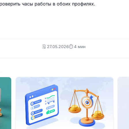
роверить часы работы в обоих профилях.
🗓️ 27.05.2026
⏱ 4 мин