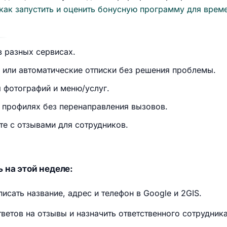
 как запустить и оценить бонусную программу для врем
в разных сервисах.
 или автоматические отписки без решения проблемы.
 фотографий и меню/услуг.
 профилях без перенаправления вызовов.
те с отзывами для сотрудников.
 на этой неделе:
исать название, адрес и телефон в Google и 2GIS.
ветов на отзывы и назначить ответственного сотрудника