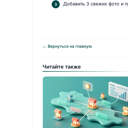
Добавить 3 свежих фото и п
← Вернуться на главную
Читайте также