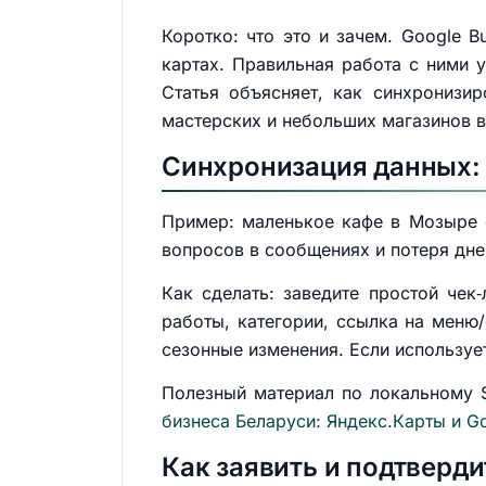
Коротко: что это и зачем. Google B
картах. Правильная работа с ними у
Статья объясняет, как синхронизи
мастерских и небольших магазинов в
Синхронизация данных:
Пример: маленькое кафе в Мозыре 
вопросов в сообщениях и потеря дне
Как сделать: заведите простой чек‑
работы, категории, ссылка на меню/с
сезонные изменения. Если используе
Полезный материал по локальному 
бизнеса Беларуси: Яндекс.Карты и G
Как заявить и подтверди