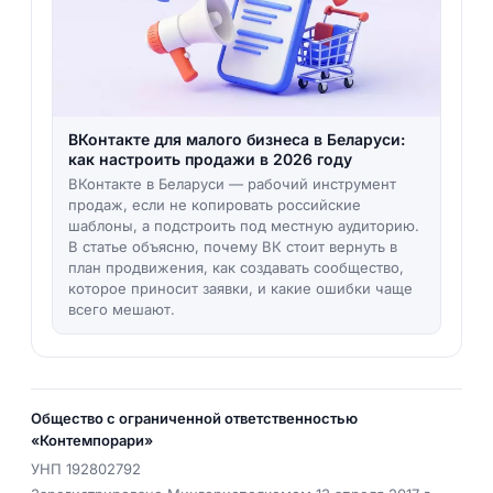
ВКонтакте для малого бизнеса в Беларуси:
как настроить продажи в 2026 году
ВКонтакте в Беларуси — рабочий инструмент
продаж, если не копировать российские
шаблоны, а подстроить под местную аудиторию.
В статье объясню, почему ВК стоит вернуть в
план продвижения, как создавать сообщество,
которое приносит заявки, и какие ошибки чаще
всего мешают.
Общество с ограниченной ответственностью
«Контемпорари»
УНП
192802792