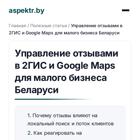
aspektr.by
Главная
/
Полезные статьи
/
Управление отзывами в
2ГИС и Google Maps для малого бизнеса Беларуси
Управление отзывами
в 2ГИС и Google Maps
для малого бизнеса
Беларуси
Почему отзывы влияют на
локальный поиск и поток клиентов
Как реагировать на