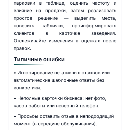
парковки в таблице, оценить частоту и
влияние на продажи, затем реализовать
простое решение — выделить места,
повесить таблички, проинформировать
клиентов в карточке заведения.
Отслеживайте изменения в оценках после
правок.
Типичные ошибки
Игнорирование негативных отзывов или
автоматические шаблонные ответы без
конкретики.
Неполные карточки бизнеса: нет фото,
часов работы или неверный телефон.
Просьбы оставить отзыв в неподходящий
момент (в середине обслуживания).