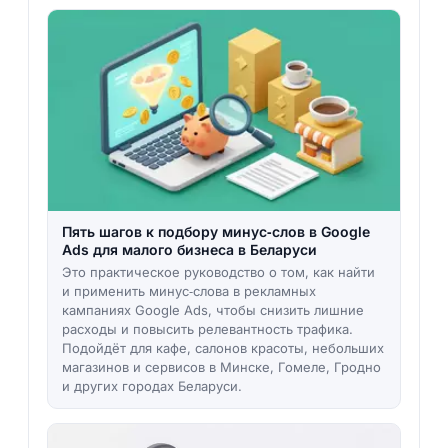
Пять шагов к подбору минус‑слов в Google
Ads для малого бизнеса в Беларуси
Это практическое руководство о том, как найти
и применить минус‑слова в рекламных
кампаниях Google Ads, чтобы снизить лишние
расходы и повысить релевантность трафика.
Подойдёт для кафе, салонов красоты, небольших
магазинов и сервисов в Минске, Гомеле, Гродно
и других городах Беларуси.