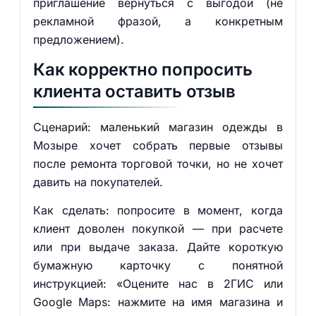
приглашение вернуться с выгодой (не
рекламной фразой, а конкретным
предложением).
Как корректно попросить
клиента оставить отзыв
Сценарий: маленький магазин одежды в
Мозыре хочет собрать первые отзывы
после ремонта торговой точки, но не хочет
давить на покупателей.
Как сделать: попросите в момент, когда
клиент доволен покупкой — при расчете
или при выдаче заказа. Дайте короткую
бумажную карточку с понятной
инструкцией: «Оцените нас в 2ГИС или
Google Maps: нажмите на имя магазина и