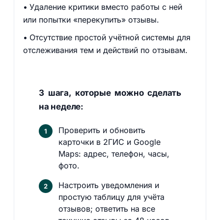
Удаление критики вместо работы с ней
или попытки «перекупить» отзывы.
Отсутствие простой учётной системы для
отслеживания тем и действий по отзывам.
3 шага, которые можно сделать
на неделе:
Проверить и обновить
карточки в 2ГИС и Google
Maps: адрес, телефон, часы,
фото.
Настроить уведомления и
простую таблицу для учёта
отзывов; ответить на все