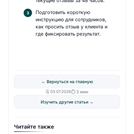
текущие отзывы за 48 часов.
Подготовить короткую
инструкцию для сотрудников,
как просить отзыв у клиента и
где фиксировать результат.
← Вернуться на главную
🗓️ 03.07.2026
⏱ 3 мин
Изучить другие статьи →
Читайте также