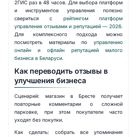
2ГИС раз в 48 часов. Для выбора платформ
и инструментов управления полезно
свериться с
рейтингом платформ
управления отзывами и репутацией — 2026
.
Для комплексного подхода можно
посмотреть материалы по
управлению
онлайн и офлайн репутацией малого
бизнеса в Беларуси
.
Как переводить отзывы в
улучшения бизнеса
Сценарий: магазин в Бресте получает
повторные комментарии о сложной
парковке, при этом покупатели часто
уходят без покупки.
Как сделать: собрать все упоминания