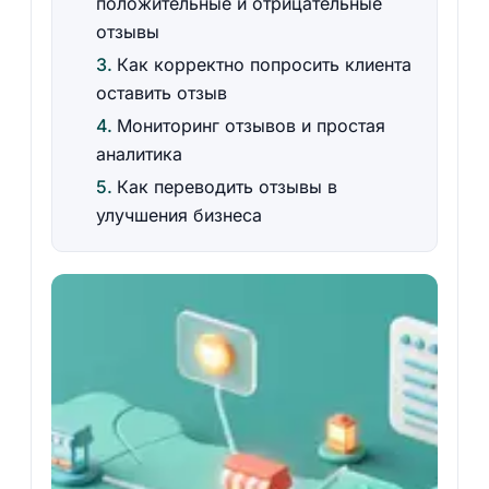
положительные и отрицательные
отзывы
Как корректно попросить клиента
оставить отзыв
Мониторинг отзывов и простая
аналитика
Как переводить отзывы в
улучшения бизнеса