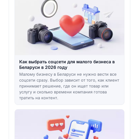
Как выбрать соцсети для малого бизнеса в
Беларуси в 2026 году
Малому бизнесу в Беларуси не нужно вести все
соцсети сразу. Выбор зависит от того, как клиент
принимает решение, где он ищет товар или
услугу и сколько времени компания готова
тратить на контент.