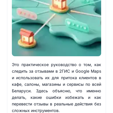
Это практическое руководство о том, как
следить за отзывами в 2ГИС и Google Maps
и использовать их для притока клиентов в
кафе, салоны, магазины и сервисы по всей
Беларуси. Здесь объясню, что именно
делать, какие ошибки избежать и как
перевести отзывы в реальные действия без
сложных инструментов.