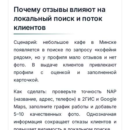
Почему отзывы влияют на
локальный поиск и поток
клиентов
Сценарий: небольшое кафе в Минске
появляется в поиске по запросу «кофейня
рядом», но у профиля мало отзывов и нет
фото. В выдаче клиентов привлекают
профили с оценкой и заполненной
карточкой.
Как сделать: проверьте точность NAP
(название, адрес, телефон) в 2ГИС и Google
Maps, заполните график работы и добавьте
5–10 качественных фото. Однозначная
информация сокращает отказы клиентов и
повышает видимость в локальном поиске.