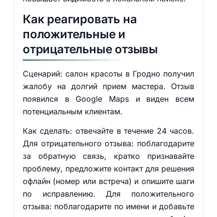
Как реагировать на
положительные и
отрицательные отзывы
Сценарий: салон красоты в Гродно получил
жалобу на долгий прием мастера. Отзыв
появился в Google Maps и виден всем
потенциальным клиентам.
Как сделать: отвечайте в течение 24 часов.
Для отрицательного отзыва: поблагодарите
за обратную связь, кратко признавайте
проблему, предложите контакт для решения
офлайн (номер или встреча) и опишите шаги
по исправлению. Для положительного
отзыва: поблагодарите по имени и добавьте