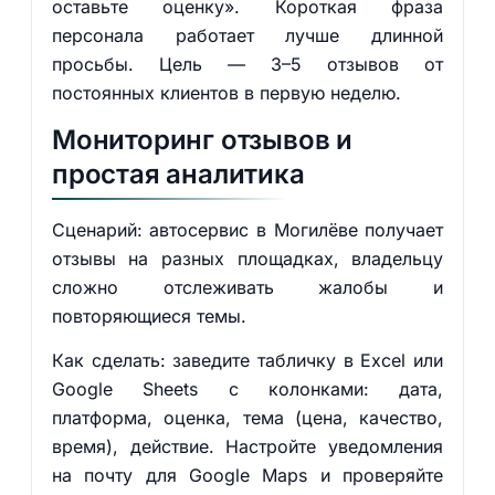
оставьте оценку». Короткая фраза
персонала работает лучше длинной
просьбы. Цель — 3–5 отзывов от
постоянных клиентов в первую неделю.
Мониторинг отзывов и
простая аналитика
Сценарий: автосервис в Могилёве получает
отзывы на разных площадках, владельцу
сложно отслеживать жалобы и
повторяющиеся темы.
Как сделать: заведите табличку в Excel или
Google Sheets с колонками: дата,
платформа, оценка, тема (цена, качество,
время), действие. Настройте уведомления
на почту для Google Maps и проверяйте